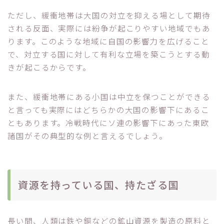
ただし、緩衝地帯は大国の対立を抑える場として期待
される反面、実際には紛争が起こりやすい地域でもあ
ります。このような地域に自国の影響力を広げること
で、対立する国に対して有利な立場を築こうとする動
きが起こるからです。
また、緩衝地帯にある小国は中立を保つことができる
と言っても実際にはどちらかの大国の影響下にあるこ
ともあります。冷戦時代にソ連の影響下にあった東欧
諸国がその典型的な例と言えるでしょう。
資源を持っている国、持たざる国
長い間、人類は鉄や銅などの鉱山資源を製造の原料と