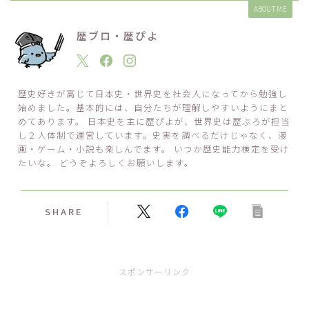
ABOUT ME
歴ブロ・歴ぴよ
歴史好きが高じて日本史・世界史を社会人になってから勉強し
始めました。基本的には、自分たちが理解しやすいようにまと
めてあります。 日本史を主に歴ぴよが、世界史は歴ぶろが担当
し２人体制で運営しています。史実を調べるだけじゃなく、漫
画・ゲーム・小説も楽しんでます。 いつか歴史能力検定を受け
たいな。 どうぞよろしくお願いします。
SHARE
スポンサーリンク