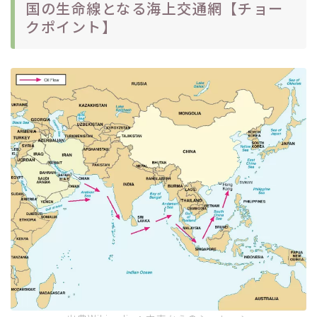
国の生命線となる海上交通網【チョー
クポイント】