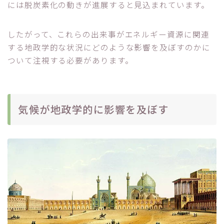
には脱炭素化の動きが進展すると見込まれています。
したがって、これらの出来事がエネルギー資源に関連
する地政学的な状況にどのような影響を及ぼすのかに
ついて注視する必要があります。
気候が地政学的に影響を及ぼす