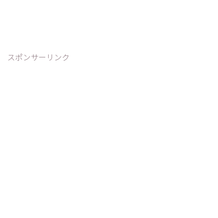
スポンサーリンク