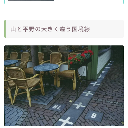
山と平野の大きく違う国境線