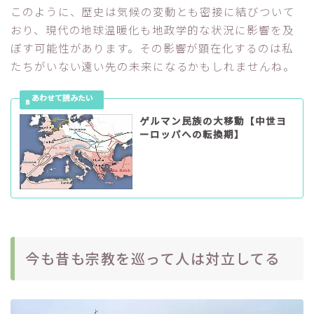
このように、歴史は気候の変動とも密接に結びついて
おり、現代の地球温暖化も地政学的な状況に影響を及
ぼす可能性があります。その影響が顕在化するのは私
たちがいない遠い先の未来になるかもしれませんね。
ゲルマン民族の大移動【中世ヨ
ーロッパへの転換期】
今も昔も宗教を巡って人は対立してる