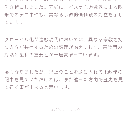
引き起こしました。同様に、イスラム過激派による欧
米でのテロ事件も、異なる宗教的価値観の対立を示し
ています。
グローバル化が進む現代においては、異なる宗教を持
つ人々が共存するための課題が増えており、宗教間の
対話と融和の重要性が一層高まっています。
長くなりましたが、以上のことを頭に入れて地政学の
記事を見ていただければ、また違った方向で歴史を見
て行く事が出来ると思います。
スポンサーリンク