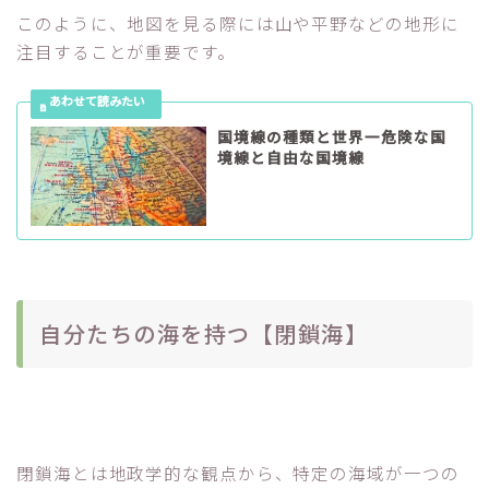
このように、地図を見る際には山や平野などの地形に
注目することが重要です。
国境線の種類と世界一危険な国
境線と自由な国境線
自分たちの海を持つ【閉鎖海】
閉鎖海とは地政学的な観点から、特定の海域が一つの