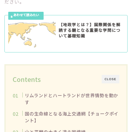
ださい。
【地政学とは？】国際関係を解
読する鍵となる重要な学問につ
いて基礎知識
Contents
CLOSE
リムランドとハートランドが世界情勢を動か
す
国の生命線となる海上交通網【チョークポイ
ント】
山と平野の大きく違う国境線