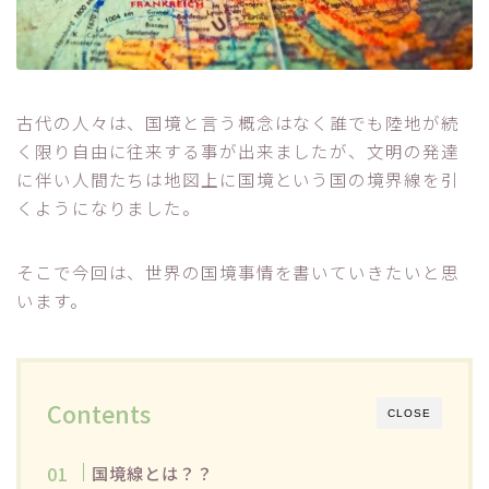
古代の人々は、国境と言う概念はなく誰でも陸地が続
く限り自由に往来する事が出来ましたが、文明の発達
に伴い人間たちは地図上に国境という国の境界線を引
くようになりました。
そこで今回は、世界の国境事情を書いていきたいと思
います。
Contents
CLOSE
国境線とは？？