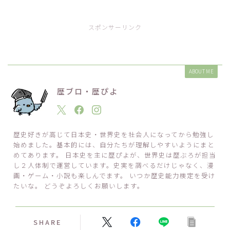
スポンサーリンク
ABOUT ME
歴ブロ・歴ぴよ
歴史好きが高じて日本史・世界史を社会人になってから勉強し
始めました。基本的には、自分たちが理解しやすいようにまと
めてあります。 日本史を主に歴ぴよが、世界史は歴ぶろが担当
し２人体制で運営しています。史実を調べるだけじゃなく、漫
画・ゲーム・小説も楽しんでます。 いつか歴史能力検定を受け
たいな。 どうぞよろしくお願いします。
SHARE