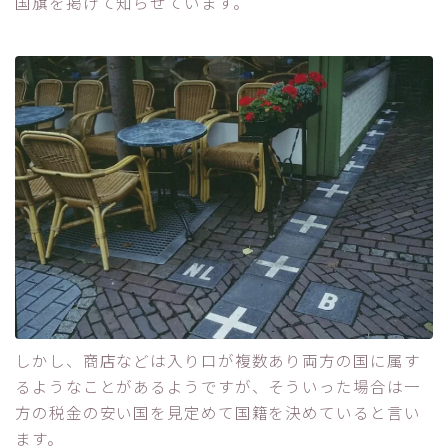
国旗を掲げて知らせています。
しかし、商店などは入り口が複数あり両方の国に属す
るようなことがあるようですが、そういった場合は一
方の税金の安い国を見定めて国籍を決めていると言い
ます。