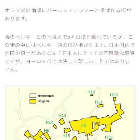
オランダの南部にバールレ・ナッソーと呼ばれる街が
あります。
隣のベルギーとの国境まで5キロほど離れているが、こ
の街の中にはベルギー領の飛び地がります。日本国内で
他国の領土があるなんて日本人にとっては不思議な感覚
ですが、ヨーロッパでは決して珍しいことではありま
せん。