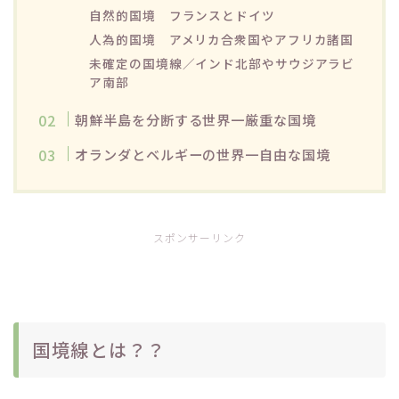
自然的国境 フランスとドイツ
人為的国境 アメリカ合衆国やアフリカ諸国
未確定の国境線／インド北部やサウジアラビ
ア南部
朝鮮半島を分断する世界一厳重な国境
オランダとベルギーの世界一自由な国境
スポンサーリンク
国境線とは？？