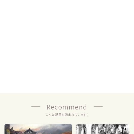
Recommend
こんな記事も読まれています！