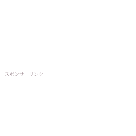
スポンサーリンク