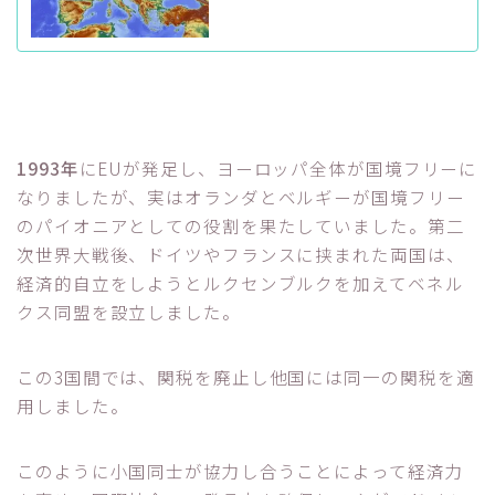
1993年
にEUが発足し、ヨーロッパ全体が国境フリーに
なりましたが、実はオランダとベルギーが国境フリー
のパイオニアとしての役割を果たしていました。第二
次世界大戦後、ドイツやフランスに挟まれた両国は、
経済的自立をしようとルクセンブルクを加えてベネル
クス同盟を設立しました。
この3国間では、関税を廃止し他国には同一の関税を適
用しました。
このように小国同士が協力し合うことによって経済力