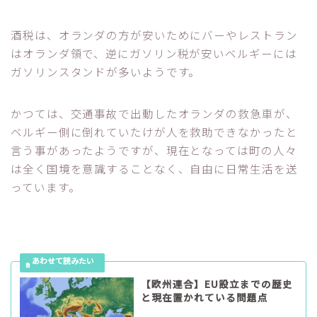
酒税は、オランダの方が安いためにバーやレストラン
はオランダ領で、逆にガソリン税が安いベルギーには
ガソリンスタンドが多いようです。
かつては、交通事故で出動したオランダの救急車が、
ベルギー側に倒れていたけが人を救助できなかったと
言う事があったようですが、現在となっては町の人々
は全く国境を意識することなく、自由に日常生活を送
っています。
【欧州連合】EU設立までの歴史
と現在置かれている問題点