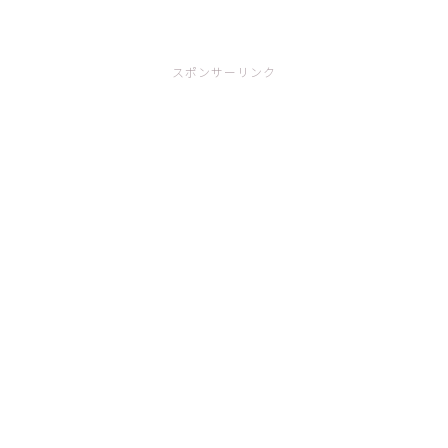
スポンサーリンク