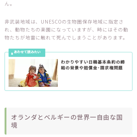
ん。
非武装地域は、UNESCOの生物圏保存地域に指定さ
れ、動物たちの楽園になっていますが、時にはその動
物たちが地雷に触れて死んでしまうことがあります。
わかりやすい日韓基本条約の締
結の背景や賠償金･請求権問題
オランダとベルギーの世界一自由な国
境