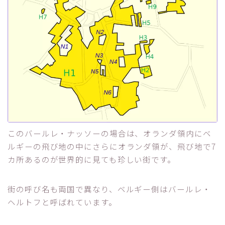
このバールレ・ナッソーの場合は、オランダ領内にベ
ルギーの飛び地の中にさらにオランダ領が、飛び地で7
カ所あるのが世界的に見ても珍しい街です。
街の呼び名も両国で異なり、ベルギー側はバールレ・
ヘルトフと呼ばれています。