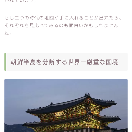
かれています。
もし二つの時代の地図が手に入れることが出来たら、
それぞれを見比べてみるのも面白いかもしれません
ね。
朝鮮半島を分断する世界一厳重な国境