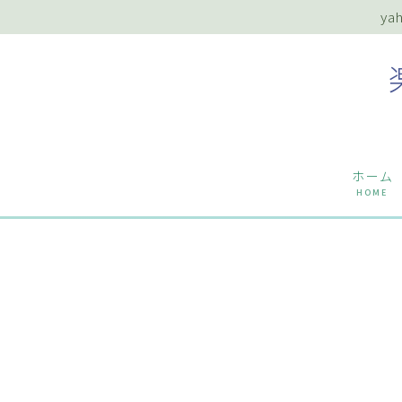
y
ホーム
HOME