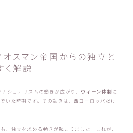
？オスマン帝国からの独立と
すく解説
やナショナリズムの動きが広がり、
ウィーン体制
に
いでいた時期です。その動きは、西ヨーロッパだけ
でも、独立を求める動きが起こりました。これが、