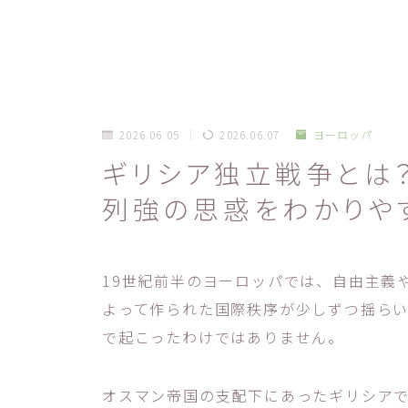
2026.06.05
2026.06.07
ヨーロッパ
ギリシア独立戦争とは
列強の思惑をわかりや
19世紀前半のヨーロッパでは、自由主義
よって作られた国際秩序が少しずつ揺ら
で起こったわけではありません。
オスマン帝国の支配下にあったギリシア