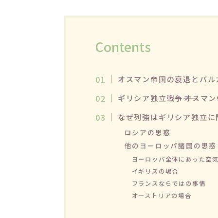
Contents
オスマン帝国の衰退とバル
ギリシア独立戦争――オスマ
なぜ列強はギリシア独立に
ロシアの思惑
他のヨーロッパ諸国の思惑
ヨーロッパ全体にあった空
イギリスの場合
フランスならではの事情
オーストリアの場合