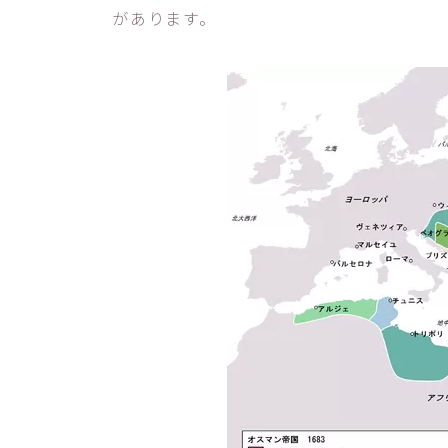
があります。