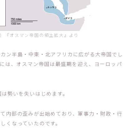
dia）『オスマン帝国の領土拡大』より
ルカン半島・中東・北アフリカに広がる大帝国でし
代には、オスマン帝国は最盛期を迎え、ヨーロッパ
。
国は勢いを失いはじめます。
って内部の歪みが出始めており、軍事力・財政・行
難しくなっていたのです。