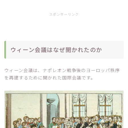
スポンサーリンク
ウィーン会議はなぜ開かれたのか
ウィーン会議は、ナポレオン戦争後のヨーロッパ秩序
を再建するために開かれた国際会議です。