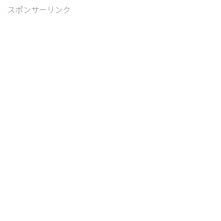
スポンサーリンク