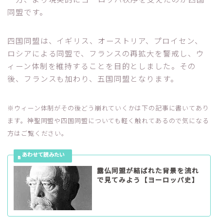
同盟です。
四国同盟は、イギリス、オーストリア、プロイセン、
ロシアによる同盟で、フランスの再拡大を警戒し、ウ
ィーン体制を維持することを目的としました。その
後、フランスも加わり、五国同盟となります。
※ウィーン体制がその後どう崩れていくかは下の記事に書いてあり
ます。神聖同盟や四国同盟についても軽く触れてあるので気になる
方はご覧ください。
露仏同盟が結ばれた背景を流れ
で見てみよう【ヨーロッパ史】