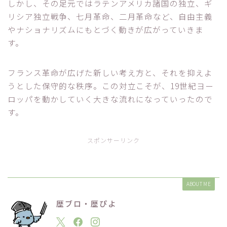
しかし、その足元ではラテンアメリカ諸国の独立、ギ
リシア独立戦争、七月革命、二月革命など、自由主義
やナショナリズムにもとづく動きが広がっていきま
す。
フランス革命が広げた新しい考え方と、それを抑えよ
うとした保守的な秩序。この対立こそが、19世紀ヨー
ロッパを動かしていく大きな流れになっていったので
す。
スポンサーリンク
ABOUT ME
歴ブロ・歴ぴよ