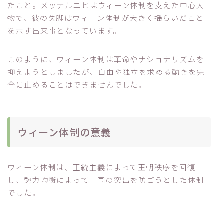
たこと。メッテルニヒはウィーン体制を支えた中心人
物で、彼の失脚はウィーン体制が大きく揺らいだこと
を示す出来事となっています。
このように、ウィーン体制は革命やナショナリズムを
抑えようとしましたが、自由や独立を求める動きを完
全に止めることはできませんでした。
ウィーン体制の意義
ウィーン体制は、正統主義によって王朝秩序を回復
し、勢力均衡によって一国の突出を防ごうとした体制
でした。