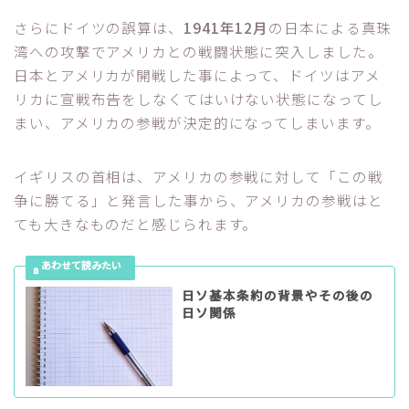
さらにドイツの誤算は、
1941年12月
の日本による真珠
湾への攻撃でアメリカとの戦闘状態に突入しました。
日本とアメリカが開戦した事によって、ドイツはアメ
リカに宣戦布告をしなくてはいけない状態になってし
まい、アメリカの参戦が決定的になってしまいます。
イギリスの首相は、アメリカの参戦に対して「この戦
争に勝てる」と発言した事から、アメリカの参戦はと
ても大きなものだと感じられます。
日ソ基本条約の背景やその後の
日ソ関係