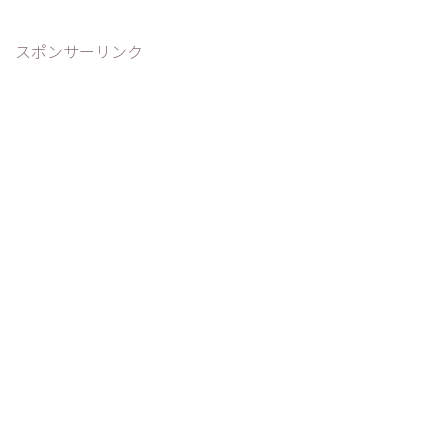
スポンサーリンク