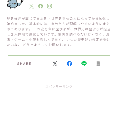
歴史好きが高じて日本史・世界史を社会人になってから勉強し
始めました。基本的には、自分たちが理解しやすいようにまと
めてあります。 日本史を主に歴ぴよが、世界史は歴ぶろが担当
し２人体制で運営しています。史実を調べるだけじゃなく、漫
画・ゲーム・小説も楽しんでます。 いつか歴史能力検定を受け
たいな。 どうぞよろしくお願いします。
SHARE
スポンサーリンク