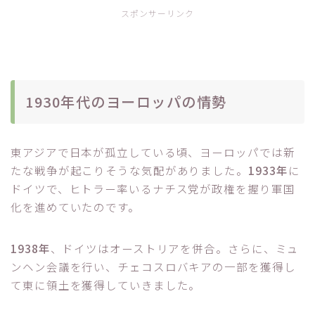
スポンサーリンク
1930年代のヨーロッパの情勢
東アジアで日本が孤立している頃、ヨーロッパでは新
たな戦争が起こりそうな気配がありました。
1933年
に
ドイツで、ヒトラー率いるナチス党が政権を握り軍国
化を進めていたのです。
1938年
、ドイツはオーストリアを併合。さらに、ミュ
ンヘン会議を行い、チェコスロバキアの一部を獲得し
て東に領土を獲得していきました。