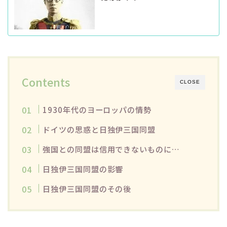
Contents
CLOSE
1930年代のヨーロッパの情勢
ドイツの思惑と日独伊三国同盟
強国との同盟は信用できないものに…
日独伊三国同盟の影響
日独伊三国同盟のその後