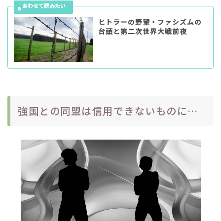
ヒトラーの野望・ファシズムの
台頭と第二次世界大戦前夜
強国との同盟は信用できないものに…