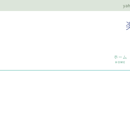
y
ホーム
HOME