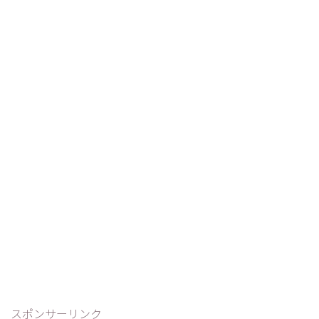
スポンサーリンク