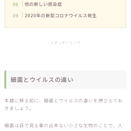
他の新しい感染症
2020年の新型コロナウイルス発生
スポンサーリンク
細菌とウイルスの違い
本題に移る前に、細菌とウイルスの違いを押さえてお
きましょう。
細菌は目で見る事の出来ない小さな生物のことで、人