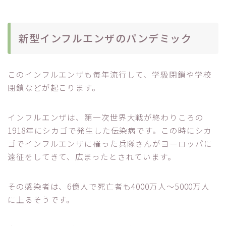
新型インフルエンザのパンデミック
このインフルエンザも毎年流行して、学級閉鎖や学校
閉鎖などが起こります。
インフルエンザは、第一次世界大戦が終わりころの
1918年にシカゴで発生した伝染病です。この時にシカ
ゴでインフルエンザに罹った兵隊さんがヨーロッパに
遠征をしてきて、広まったとされています。
その感染者は、6億人で死亡者も4000万人～5000万人
に上るそうです。