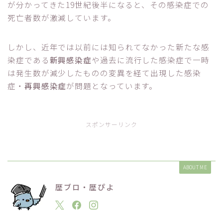
が分かってきた19世紀後半になると、その感染症での
死亡者数が激減しています。
しかし、近年では以前には知られてなかった新たな感
染症である
新興感染症
や過去に流行した感染症で一時
は発生数が減少したものの変異を経て出現した感染
症・
再興感染症
が問題となっています。
スポンサーリンク
ABOUT ME
歴ブロ・歴ぴよ