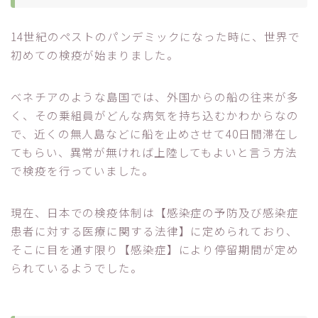
14世紀のペストのパンデミックになった時に、世界で
初めての検疫が始まりました。
ベネチアのような島国では、外国からの船の往来が多
く、その乗組員がどんな病気を持ち込むかわからなの
で、近くの無人島などに船を止めさせて40日間滞在し
てもらい、異常が無ければ上陸してもよいと言う方法
で検疫を行っていました。
現在、日本での検疫体制は【感染症の予防及び感染症
患者に対する医療に関する法律】に定められており、
そこに目を通す限り【感染症】により停留期間が定め
られているようでした。