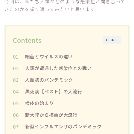
今回は、私たち人類がどのような感染症と向き合って
きたのかを振り返ってみたいと思います。
Contents
CLOSE
細菌とウイルスの違い
人類が遭遇した感染症との戦い
人類初のパンデミック
黒死病【ペスト】の大流行
検疫の始まり
新大陸から梅毒が大流行
新型インフルエンザのパンデミック