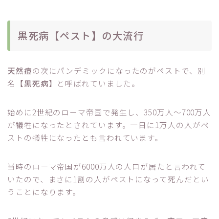
黒死病【ペスト】の大流行
天然痘
の次にパンデミックになったのがペストで、別
名【
黒死病
】と呼ばれていました。
始めに2世紀のローマ帝国で発生し、350万人～700万人
が犠牲になったとされています。一日に1万人の人がペ
ストの犠牲になったとも言われています。
当時のローマ帝国が6000万人の人口が居たと言われて
いたので、まさに1割の人がペストになって死んだとい
うことになります。