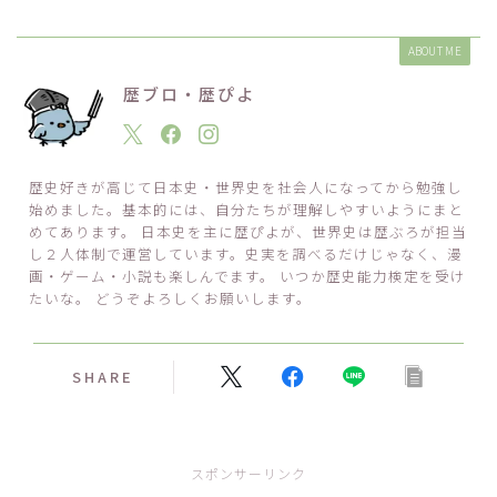
ABOUT ME
歴ブロ・歴ぴよ
歴史好きが高じて日本史・世界史を社会人になってから勉強し
始めました。基本的には、自分たちが理解しやすいようにまと
めてあります。 日本史を主に歴ぴよが、世界史は歴ぶろが担当
し２人体制で運営しています。史実を調べるだけじゃなく、漫
画・ゲーム・小説も楽しんでます。 いつか歴史能力検定を受け
たいな。 どうぞよろしくお願いします。
SHARE
スポンサーリンク