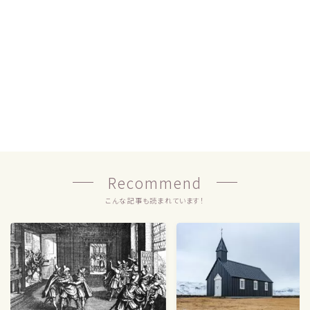
Recommend
こんな記事も読まれています！