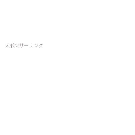
スポンサーリンク