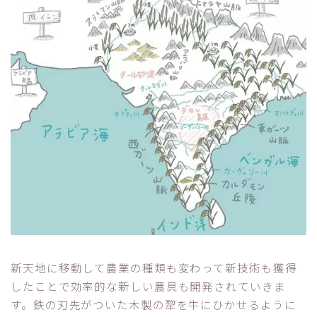
新天地に移動して農業の種類も変わって新技術も獲得
したことで効率的な新しい農具も開発されていきま
す。鉄の刃先がついた木製の犂を牛にひかせるように