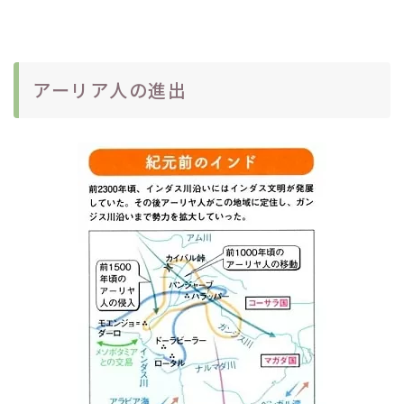
アーリア人の進出