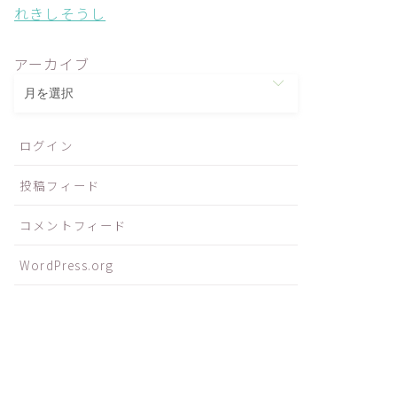
れきしそうし
アーカイブ
ログイン
投稿フィード
コメントフィード
WordPress.org