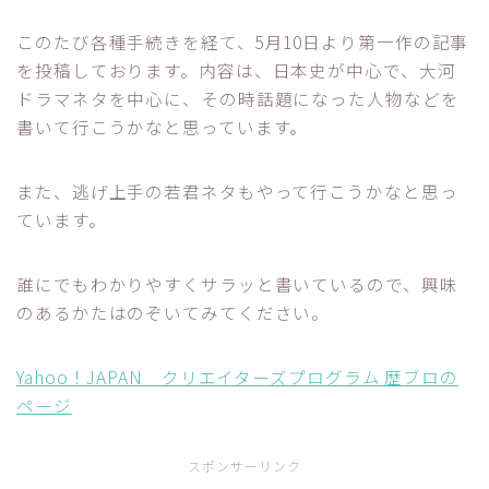
このたび各種手続きを経て、5月10日より第一作の記事
を投稿しております。内容は、日本史が中心で、大河
ドラマネタを中心に、その時話題になった人物などを
書いて行こうかなと思っています。
また、逃げ上手の若君ネタもやって行こうかなと思っ
ています。
誰にでもわかりやすくサラッと書いているので、興味
のあるかたはのぞいてみてください。
Yahoo！JAPAN クリエイターズプログラム 歴ブロの
ページ
スポンサーリンク