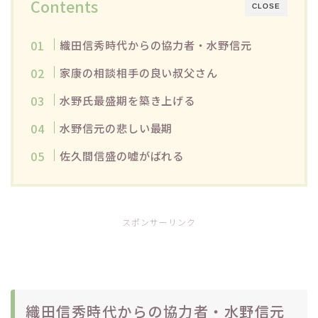
Contents
CLOSE
織田信秀時代からの協力者・水野信元
家康の相談相手の良い叔父さん
水野氏最盛期を築き上げる
水野信元の悲しい最期
佐久間信盛の嘘がばれる
スポンサーリンク
織田信秀時代からの協力者・水野信元