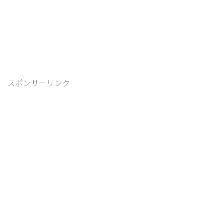
スポンサーリンク