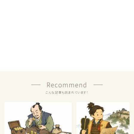
Recommend
こんな記事も読まれています！