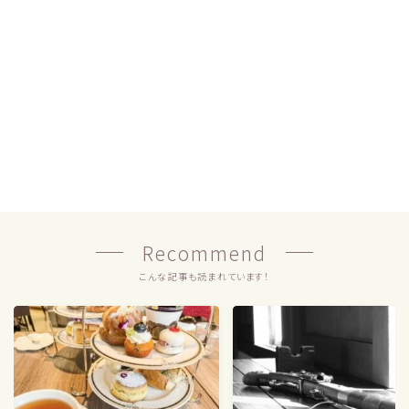
Recommend
こんな記事も読まれています！