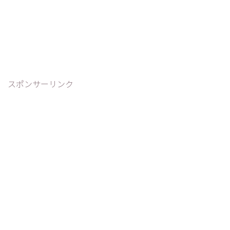
スポンサーリンク