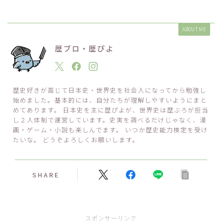
ABOUT ME
歴ブロ・歴ぴよ
歴史好きが高じて日本史・世界史を社会人になってから勉強し
始めました。基本的には、自分たちが理解しやすいようにまと
めてあります。 日本史を主に歴ぴよが、世界史は歴ぶろが担当
し２人体制で運営しています。史実を調べるだけじゃなく、漫
画・ゲーム・小説も楽しんでます。 いつか歴史能力検定を受け
たいな。 どうぞよろしくお願いします。
SHARE
スポンサーリンク