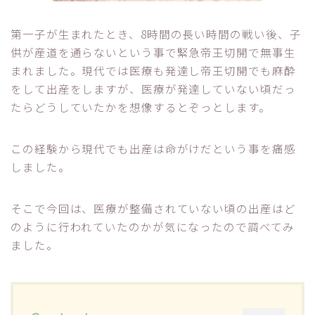
第一子が生まれたとき、8時間の長い時間の戦い後、子
供が産道を通らないという事で緊急帝王切開で無事生
まれました。現代では医療も発達し帝王切開でも麻酔
をして出産をしますが、医療が発達していない頃だっ
たらどうしていたかを想像するとぞっとします。
この経験から現代でも出産は命がけだという事を痛感
しました。
そこで今回は、医療が整備されていない頃の出産はど
のように行われていたのかが気になったので調べてみ
ました。