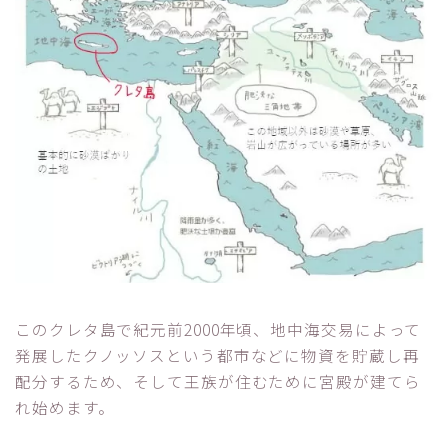
このクレタ島で紀元前2000年頃、地中海交易によって
発展したクノッソスという都市などに物資を貯蔵し再
配分するため、そして王族が住むために宮殿が建てら
れ始めます。