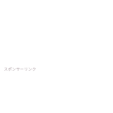
スポンサーリンク