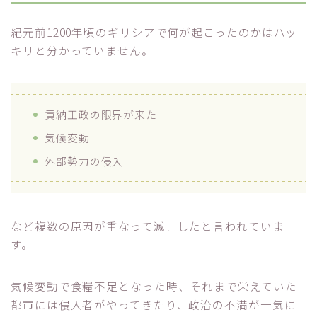
紀元前1200年頃のギリシアで何が起こったのかはハッ
キリと分かっていません。
貢納王政の限界が来た
気候変動
外部勢力の侵入
など複数の原因が重なって滅亡したと言われていま
す。
気候変動で食糧不足となった時、それまで栄えていた
都市には侵入者がやってきたり、政治の不満が一気に