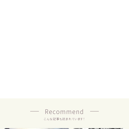
Recommend
こんな記事も読まれています！