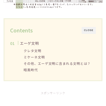
Contents
CLOSE
エーゲ文明
クレタ文明
ミケーネ文明
その他、エーゲ文明に含まれる文明とは？
暗黒時代
スポンサーリンク