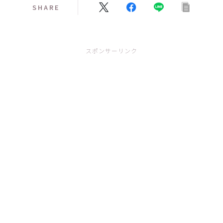
SHARE
スポンサーリンク