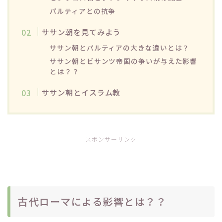
パルティアとの抗争
ササン朝を見てみよう
ササン朝とパルティアの大きな違いとは？
ササン朝とビサンツ帝国の争いが与えた影響
とは？？
ササン朝とイスラム教
スポンサーリンク
古代ローマによる影響とは？？