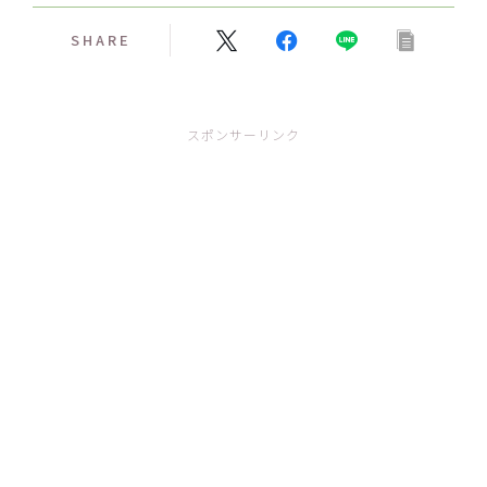
SHARE
スポンサーリンク