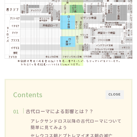
Contents
CLOSE
古代ローマによる影響とは？？
アレクサンドロス以降の古代ローマについて
簡単に見てみよう
セレウコス朝とプトレマイオス朝の滅亡