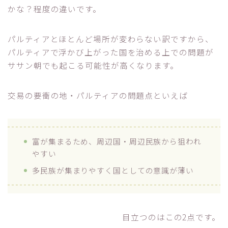
かな？程度の違いです。
パルティアとほとんど場所が変わらない訳ですから、
パルティアで浮かび上がった国を治める上での問題が
ササン朝でも起こる可能性が高くなります。
交易の要衝の地・パルティアの問題点といえば
富が集まるため、周辺国・周辺民族から狙われ
やすい
多民族が集まりやすく国としての意識が薄い
目立つのはこの2点です。