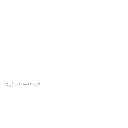
スポンサーリンク