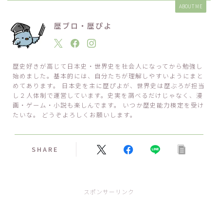
ABOUT ME
歴ブロ・歴ぴよ
歴史好きが高じて日本史・世界史を社会人になってから勉強し
始めました。基本的には、自分たちが理解しやすいようにまと
めてあります。 日本史を主に歴ぴよが、世界史は歴ぶろが担当
し２人体制で運営しています。史実を調べるだけじゃなく、漫
画・ゲーム・小説も楽しんでます。 いつか歴史能力検定を受け
たいな。 どうぞよろしくお願いします。
SHARE
スポンサーリンク