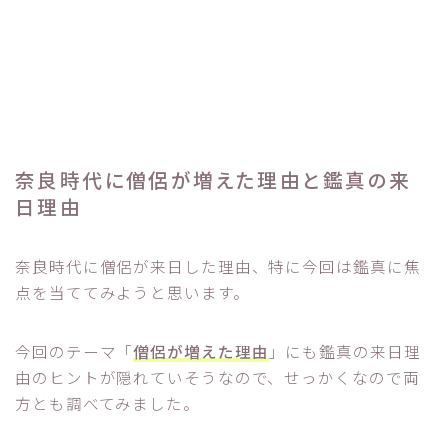
奈良時代に僧侶が増えた理由と鑑真の来
日理由
奈良時代に僧侶が来日した理由、特に今回は鑑真に焦
点を当ててみようと思います。
今回のテーマ「
僧侶が増えた理由
」にも鑑真の来日理
由のヒントが隠れていそうなので、せっかくなので両
方とも調べてみました。