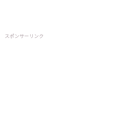
スポンサーリンク