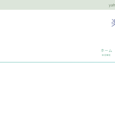
y
ホーム
HOME