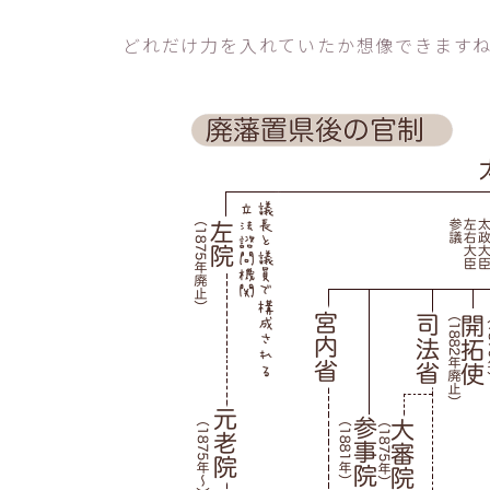
どれだけ力を入れていたか想像できます