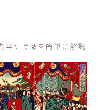
内容や特徴を簡単に解説