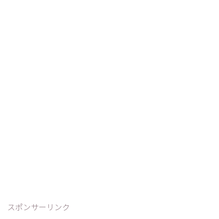
スポンサーリンク