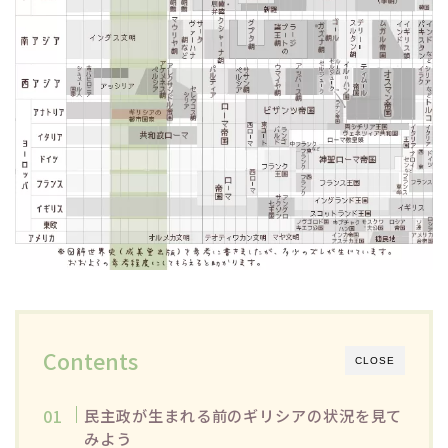
Contents
CLOSE
民主政が生まれる前のギリシアの状況を見て
みよう