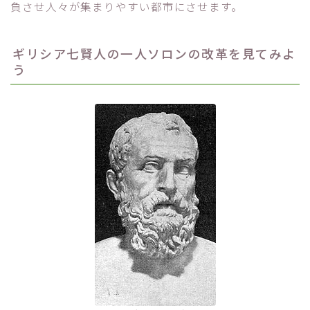
負させ人々が集まりやすい都市にさせます。
ギリシア七賢人の一人ソロンの改革を見てみよ
う