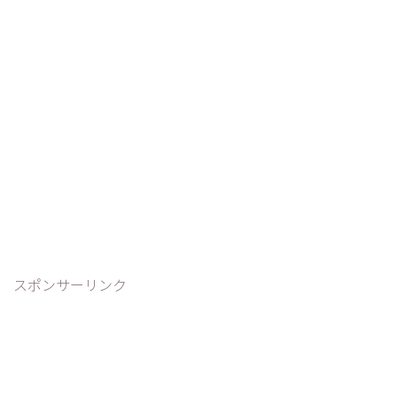
スポンサーリンク