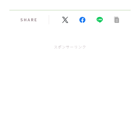
SHARE
スポンサーリンク