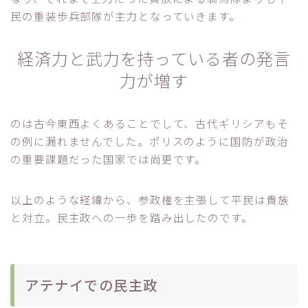
民の重装歩兵部隊が主力となっていきます。
経済力と武力を持っている者の発言
力が増す
のは古今東西よくあることでして、古代ギリシアもそ
の例に漏れませんでした。ポリスのように国防が政治
の重要課題だった国家では尚更です。
以上のような経緯から、参政権を主張して平民は貴族
と対立。民主政への一歩を踏み出したのです。
アテナイでの民主政