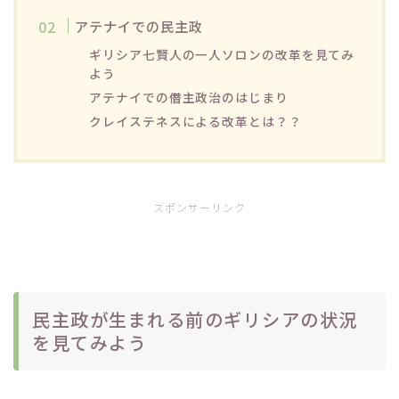
アテナイでの民主政
ギリシア七賢人の一人ソロンの改革を見てみ
よう
アテナイでの僭主政治のはじまり
クレイステネスによる改革とは？？
スポンサーリンク
民主政が生まれる前のギリシアの状況
を見てみよう