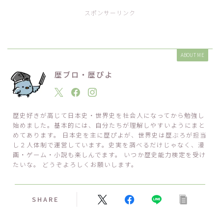
スポンサーリンク
ABOUT ME
歴ブロ・歴ぴよ
歴史好きが高じて日本史・世界史を社会人になってから勉強し
始めました。基本的には、自分たちが理解しやすいようにまと
めてあります。 日本史を主に歴ぴよが、世界史は歴ぶろが担当
し２人体制で運営しています。史実を調べるだけじゃなく、漫
画・ゲーム・小説も楽しんでます。 いつか歴史能力検定を受け
たいな。 どうぞよろしくお願いします。
SHARE