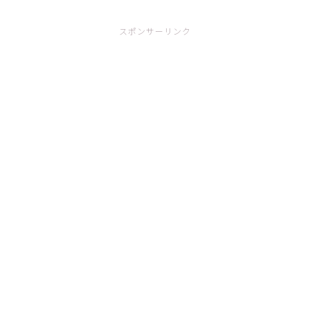
スポンサーリンク