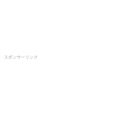
スポンサーリンク