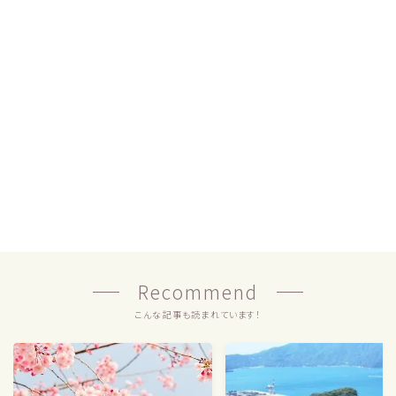
Recommend
こんな記事も読まれています！