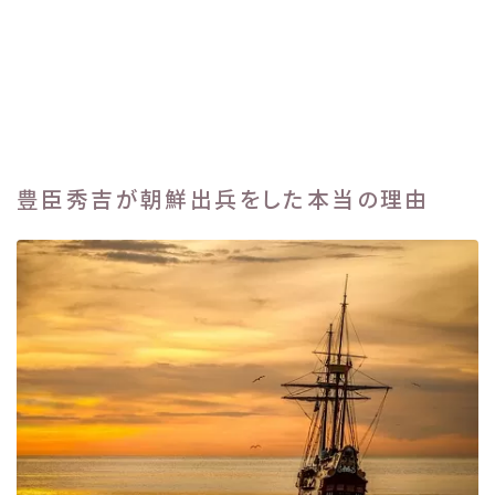
豊臣秀吉が朝鮮出兵をした本当の理由