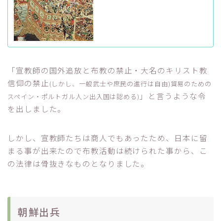
「宣教師の国外追放と布教の禁止・大名のキリスト教
信仰の禁止
(しかし、一般武士や庶民の進行は自由)貿易のための
」と言うような令
スペイン・ポルトガル人ン出入国は認める)
を出しました。
しかし、宣教師たちは商人でもあったため、日本に留
まる事が出来たので布教活動は続けられた事から、こ
の法律は骨抜きなものとなりました。
朝鮮出兵