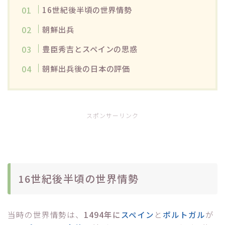
16世紀後半頃の世界情勢
朝鮮出兵
豊臣秀吉とスペインの思惑
朝鮮出兵後の日本の評価
スポンサーリンク
16世紀後半頃の世界情勢
当時の世界情勢は、
1494年に
スペイン
と
ポルトガル
が