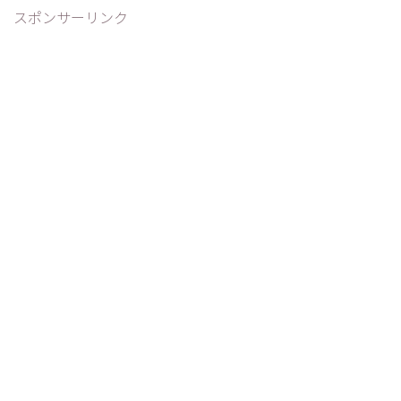
スポンサーリンク