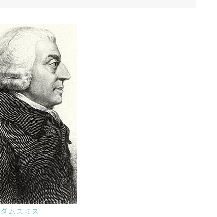
アダムスミス