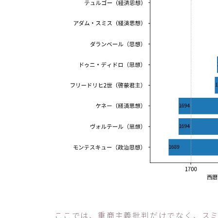
ここでは、重商主義批判だけでなく、ス