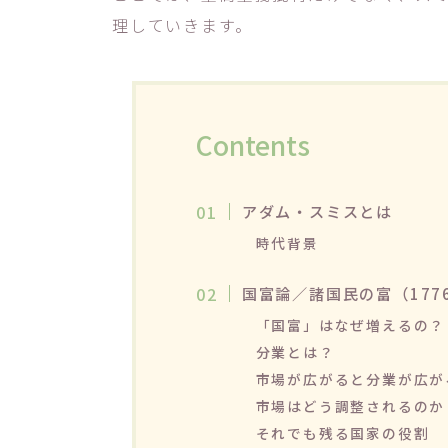
理していきます。
Contents
アダム・スミスとは
時代背景
国富論／諸国民の富（177
「国富」はなぜ増えるの？
分業とは？
市場が広がると分業が広が
市場はどう調整されるのか
それでも残る国家の役割