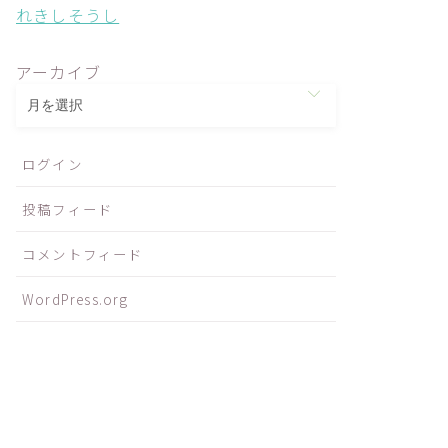
れきしそうし
アーカイブ
ログイン
投稿フィード
コメントフィード
WordPress.org