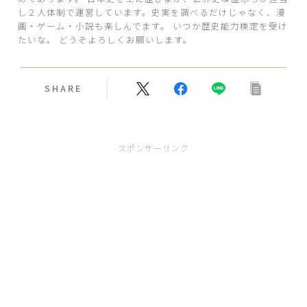
し２人体制で運営しています。史実を調べるだけじゃなく、漫
画・ゲーム・小説も楽しんでます。 いつか歴史能力検定を受け
たいな。 どうぞよろしくお願いします。
SHARE
スポンサーリンク