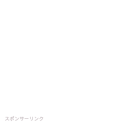
スポンサーリンク